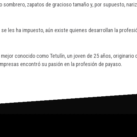
 o sombrero, zapatos de gracioso tamaño y, por supuesto, nariz
 se les ha impuesto, aún existe quienes desarrollan la profesió
 mejor conocido como Tetulín, un joven de 25 años, originario 
 empresas encontró su pasión en la profesión de payaso.