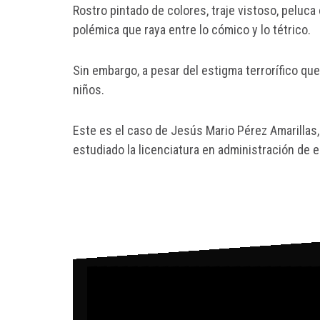
Rostro pintado de colores, traje vistoso, peluca
polémica que raya entre lo cómico y lo tétrico.
Sin embargo, a pesar del estigma terrorífico que
niños.
Este es el caso de Jesús Mario Pérez Amarillas,
estudiado la licenciatura en administración de