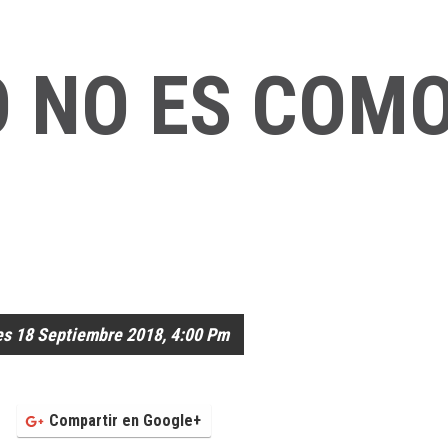
O NO ES COMO
es 18 Septiembre 2018, 4:00 Pm
Compartir en Google+