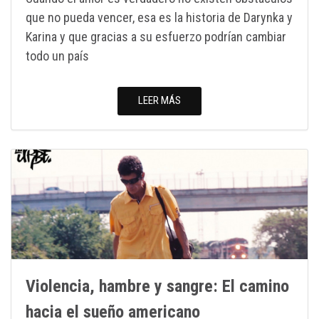
que no pueda vencer, esa es la historia de Darynka y
Karina y que gracias a su esfuerzo podrían cambiar
todo un país
LEER MÁS
Violencia, hambre y sangre: El camino
hacia el sueño americano