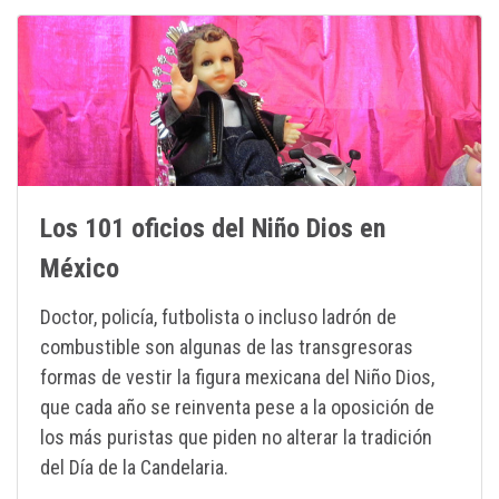
Los 101 oficios del Niño Dios en
México
Doctor, policía, futbolista o incluso ladrón de
combustible son algunas de las transgresoras
formas de vestir la figura mexicana del Niño Dios,
que cada año se reinventa pese a la oposición de
los más puristas que piden no alterar la tradición
del Día de la Candelaria.