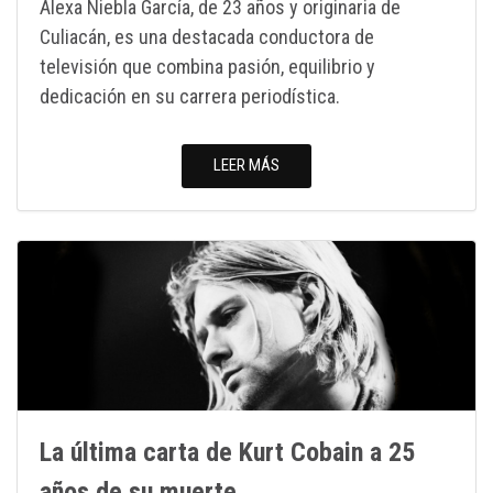
Alexa Niebla García, de 23 años y originaria de
Culiacán, es una destacada conductora de
televisión que combina pasión, equilibrio y
dedicación en su carrera periodística.
LEER MÁS
La última carta de Kurt Cobain a 25
años de su muerte