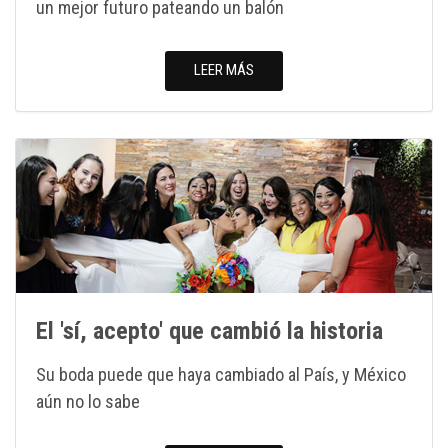
un mejor futuro pateando un balón
LEER MÁS
El 'sí, acepto' que cambió la historia
Su boda puede que haya cambiado al País, y México
aún no lo sabe