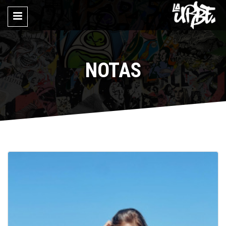
NOTAS