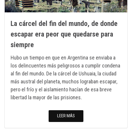
La cárcel del fin del mundo, de donde
escapar era peor que quedarse para
siempre
Hubo un tiempo en que en Argentina se enviaba a
los delincuentes más peligrosos a cumplir condena
al fin del mundo. De la cárcel de Ushuaia, la ciudad
más austral del planeta, muchos lograban escapar,
pero el frío y el aislamiento hacían de esa breve
libertad la mayor de las prisiones.
LEER MÁS