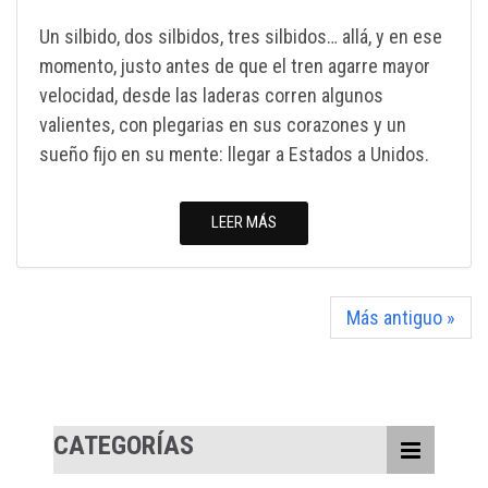
Un silbido, dos silbidos, tres silbidos… allá, y en ese
momento, justo antes de que el tren agarre mayor
velocidad, desde las laderas corren algunos
valientes, con plegarias en sus corazones y un
sueño fijo en su mente: llegar a Estados a Unidos.
LEER MÁS
Más antiguo »
CATEGORÍAS