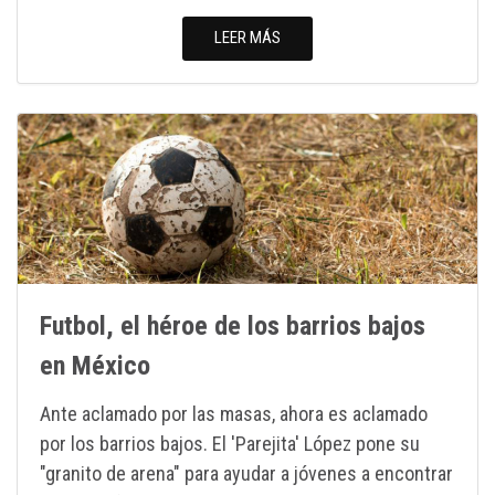
LEER MÁS
Futbol, el héroe de los barrios bajos
en México
Ante aclamado por las masas, ahora es aclamado
por los barrios bajos. El 'Parejita' López pone su
"granito de arena" para ayudar a jóvenes a encontrar