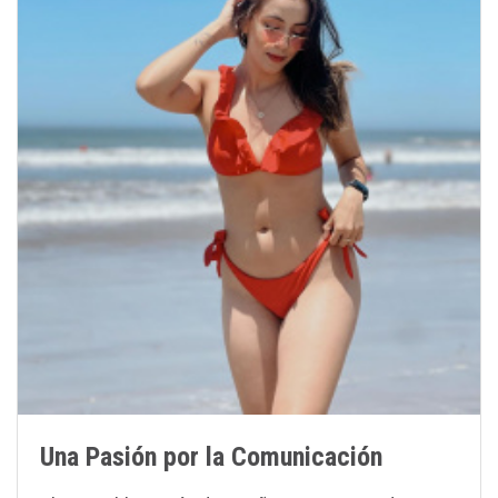
Una Pasión por la Comunicación