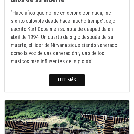
"Hace años que no me emociono con nada; me
siento culpable desde hace mucho tiempo", dejó
escrito Kurt Cobain en su nota de despedida en
abril de 1994. Un cuarto de siglo después de su
muerte, el líder de Nirvana sigue siendo venerado
como la voz de una generación y uno de los
músicos más influyentes del siglo XX.
LEER MÁS