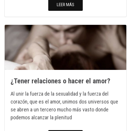
LEER MÁS
¿Tener relaciones o hacer el amor?
Al unir la fuerza de la sexualidad y la fuerza del
corazón, que es el amor, unimos dos universos que
se abren a un tercero mucho más vasto donde
podemos alcanzar la plenitud