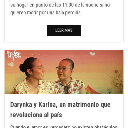
su hogar en punto de las 11:30 de la noche si no
quieren morir por una bala perdida.
LEER MÁS
Darynka y Karina, un matrimonio que
revoluciona al país
Cuando el amor es verdadero no existen obstáculos