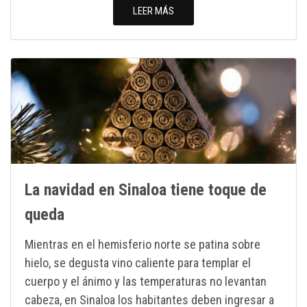
LEER MÁS
La navidad en Sinaloa tiene toque de
queda
Mientras en el hemisferio norte se patina sobre
hielo, se degusta vino caliente para templar el
cuerpo y el ánimo y las temperaturas no levantan
cabeza, en Sinaloa los habitantes deben ingresar a