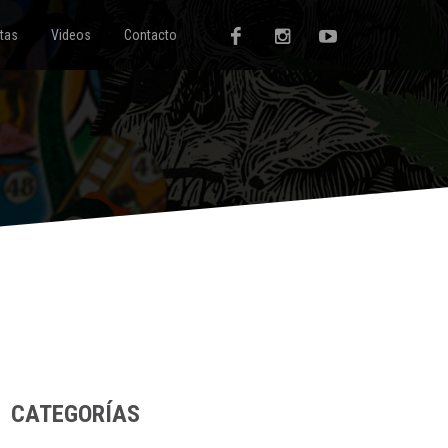
tas
Videos
Contacto
CATEGORÍAS