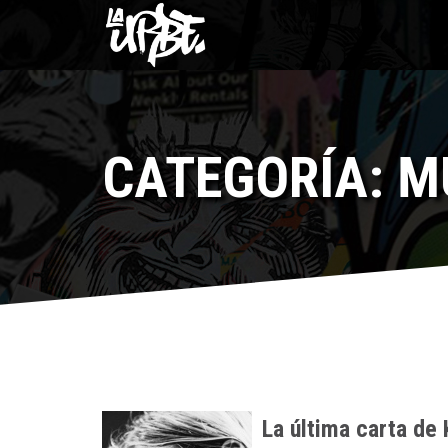
CATEGORÍA: M
La última carta de