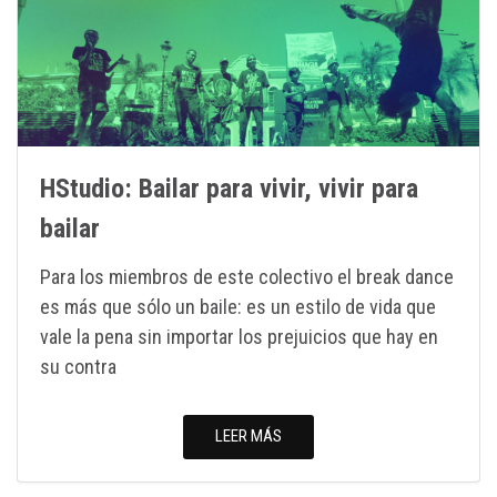
HStudio: Bailar para vivir, vivir para
bailar
Para los miembros de este colectivo el break dance
es más que sólo un baile: es un estilo de vida que
vale la pena sin importar los prejuicios que hay en
su contra
LEER MÁS