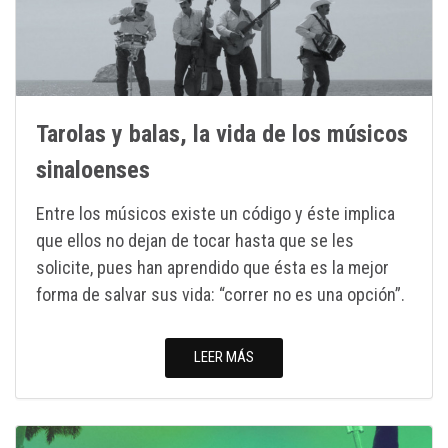
Tarolas y balas, la vida de los músicos
sinaloenses
Entre los músicos existe un código y éste implica
que ellos no dejan de tocar hasta que se les
solicite, pues han aprendido que ésta es la mejor
forma de salvar sus vida: “correr no es una opción”.
LEER MÁS