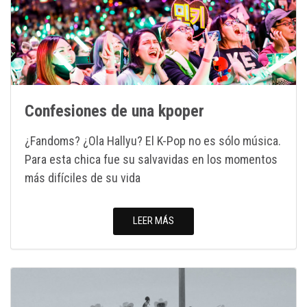
Confesiones de una kpoper
¿Fandoms? ¿Ola Hallyu? El K-Pop no es sólo música.
Para esta chica fue su salvavidas en los momentos
más difíciles de su vida
LEER MÁS