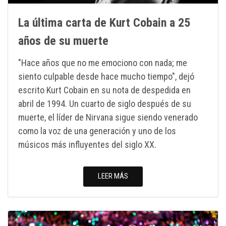
La última carta de Kurt Cobain a 25
años de su muerte
"Hace años que no me emociono con nada; me
siento culpable desde hace mucho tiempo", dejó
escrito Kurt Cobain en su nota de despedida en
abril de 1994. Un cuarto de siglo después de su
muerte, el líder de Nirvana sigue siendo venerado
como la voz de una generación y uno de los
músicos más influyentes del siglo XX.
LEER MÁS