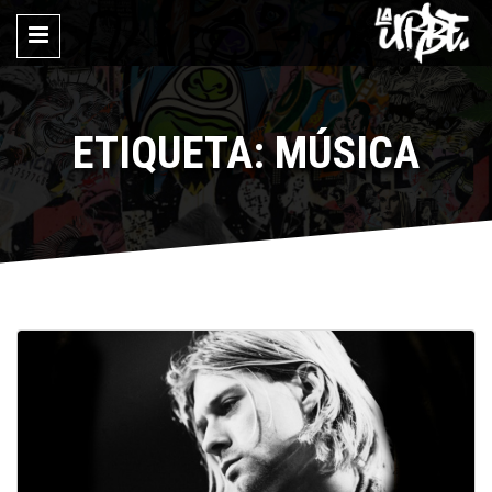
ETIQUETA: MÚSICA