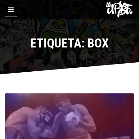
ETIQUETA: BOX