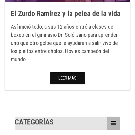
El Zurdo Ramírez y la pelea de la vida
Así inició todo; a sus 12 años entró a clases de
boxeo en el gimnasio Dr. Solórzano para aprender
uno que otro golpe que le ayudaran a salir vivo de
los pleitos entre cholos. Hoy es campeón del
mundo.
LEER MÁS
CATEGORÍAS