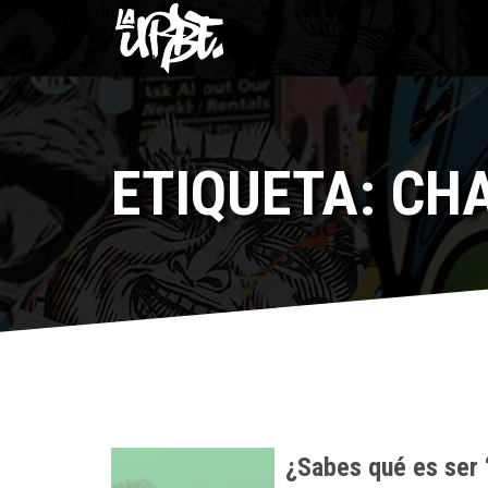
ETIQUETA: CH
¿Sabes qué es ser