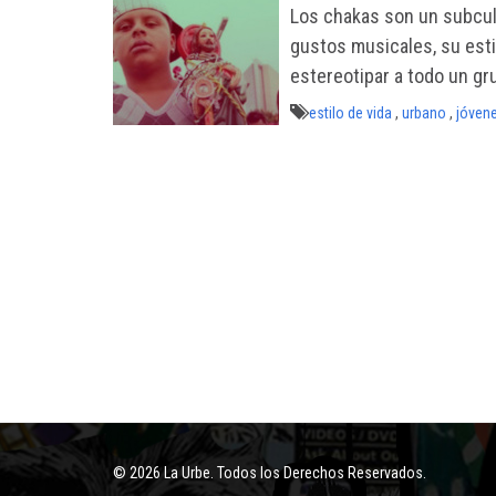
Los chakas son un subcul
gustos musicales, su esti
estereotipar a todo un gr
estilo de vida
,
urbano
,
jóven
© 2026 La Urbe. Todos los Derechos Reservados.