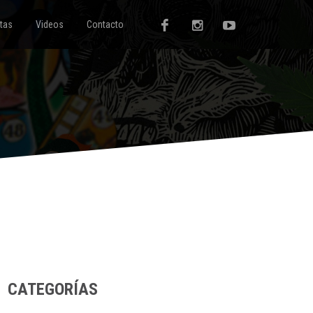
tas
Videos
Contacto
CATEGORÍAS