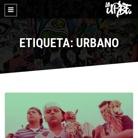
ETIQUETA: URBANO