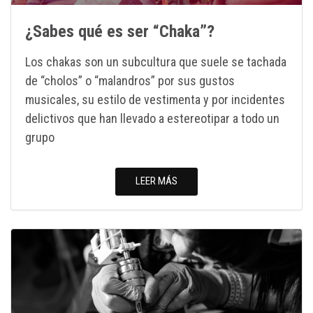
¿Sabes qué es ser “Chaka”?
Los chakas son un subcultura que suele se tachada
de “cholos” o “malandros” por sus gustos
musicales, su estilo de vestimenta y por incidentes
delictivos que han llevado a estereotipar a todo un
grupo
LEER MÁS