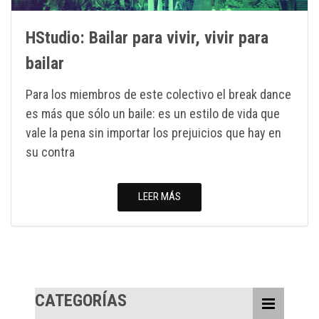
HStudio: Bailar para vivir, vivir para
bailar
Para los miembros de este colectivo el break dance
es más que sólo un baile: es un estilo de vida que
vale la pena sin importar los prejuicios que hay en
su contra
LEER MÁS
CATEGORÍAS