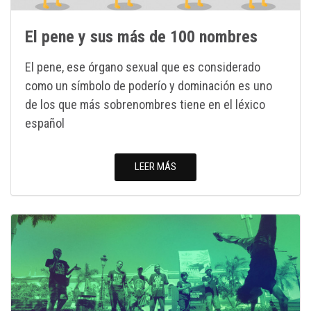
El pene y sus más de 100 nombres
El pene, ese órgano sexual que es considerado
como un símbolo de poderío y dominación es uno
de los que más sobrenombres tiene en el léxico
español
LEER MÁS