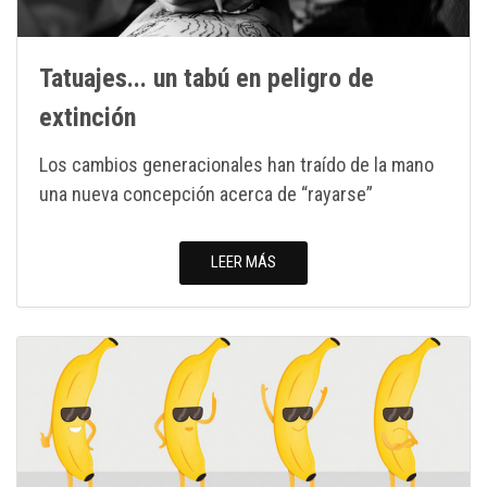
Tatuajes... un tabú en peligro de
extinción
Los cambios generacionales han traído de la mano
una nueva concepción acerca de “rayarse”
LEER MÁS