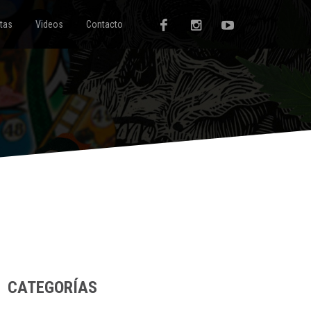
tas
Videos
Contacto
CATEGORÍAS