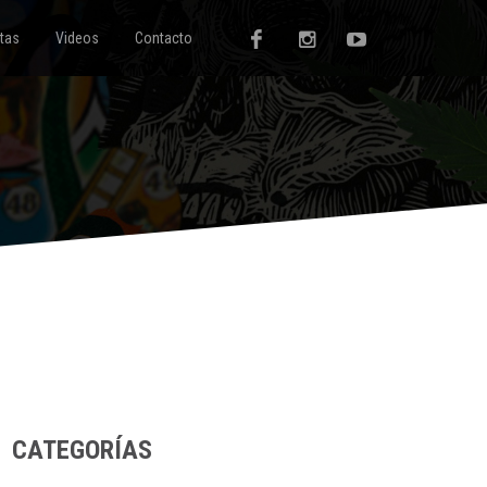
tas
Videos
Contacto
CATEGORÍAS