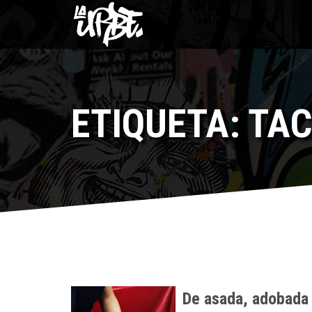
ETIQUETA: TA
De asada, adobada y