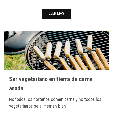
LEER MÁS
Ser vegetariano en tierra de carne
asada
No todos los norteños comen carne y no todos los
vegetarianos se alimentan bien