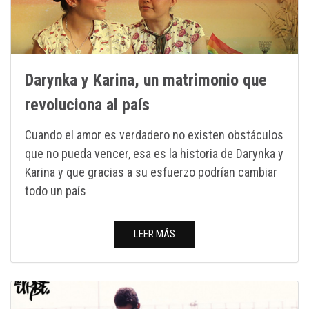
Darynka y Karina, un matrimonio que
revoluciona al país
Cuando el amor es verdadero no existen obstáculos
que no pueda vencer, esa es la historia de Darynka y
Karina y que gracias a su esfuerzo podrían cambiar
todo un país
LEER MÁS