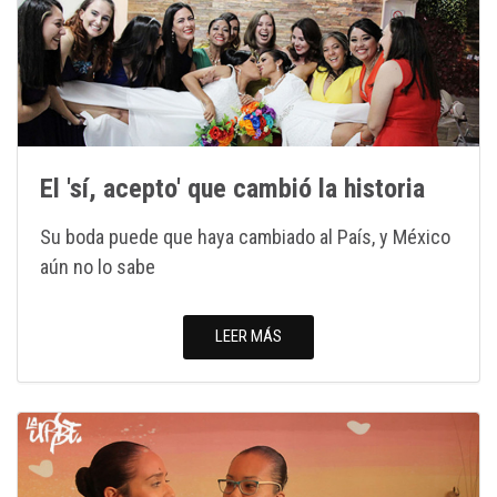
El 'sí, acepto' que cambió la historia
Su boda puede que haya cambiado al País, y México
aún no lo sabe
LEER MÁS