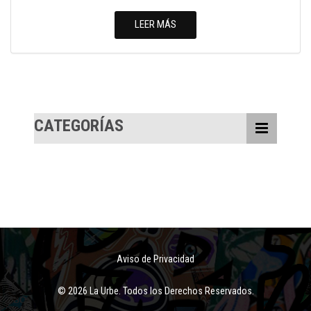
LEER MÁS
CATEGORÍAS
Aviso de Privacidad
© 2026 La Urbe. Todos los Derechos Reservados.