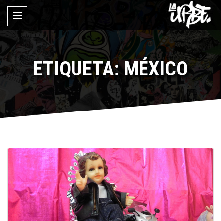
ETIQUETA: MÉXICO