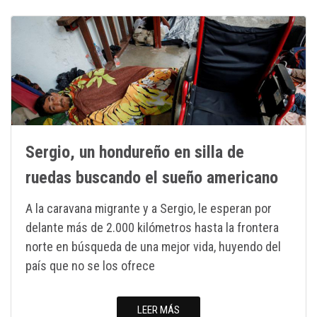
Sergio, un hondureño en silla de
ruedas buscando el sueño americano
A la caravana migrante y a Sergio, le esperan por
delante más de 2.000 kilómetros hasta la frontera
norte en búsqueda de una mejor vida, huyendo del
país que no se los ofrece
LEER MÁS