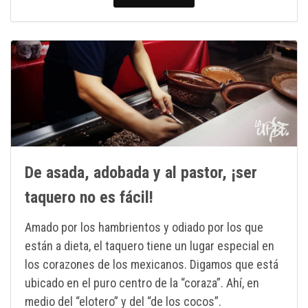
De asada, adobada y al pastor, ¡ser
taquero no es fácil!
Amado por los hambrientos y odiado por los que
están a dieta, el taquero tiene un lugar especial en
los corazones de los mexicanos. Digamos que está
ubicado en el puro centro de la “coraza”. Ahí, en
medio del “elotero” y del “de los cocos”.