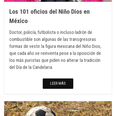
Los 101 oficios del Niño Dios en
México
Doctor, policía, futbolista o incluso ladrón de
combustible son algunas de las transgresoras
formas de vestir la figura mexicana del Niño Dios,
que cada año se reinventa pese a la oposición de
los más puristas que piden no alterar la tradición
del Día de la Candelaria.
LEER MÁS