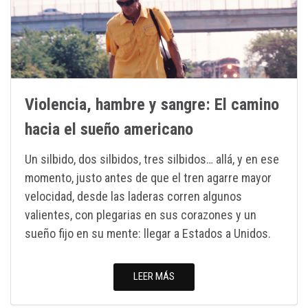
Violencia, hambre y sangre: El camino
hacia el sueño americano
Un silbido, dos silbidos, tres silbidos… allá, y en ese
momento, justo antes de que el tren agarre mayor
velocidad, desde las laderas corren algunos
valientes, con plegarias en sus corazones y un
sueño fijo en su mente: llegar a Estados a Unidos.
LEER MÁS