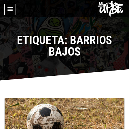
ETIQUETA: BARRIOS
BAJOS