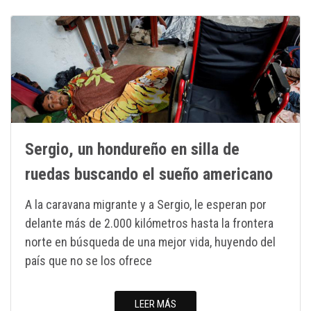
Sergio, un hondureño en silla de
ruedas buscando el sueño americano
A la caravana migrante y a Sergio, le esperan por
delante más de 2.000 kilómetros hasta la frontera
norte en búsqueda de una mejor vida, huyendo del
país que no se los ofrece
LEER MÁS