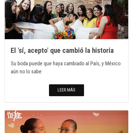
El 'sí, acepto' que cambió la historia
Su boda puede que haya cambiado al País, y México
aún no lo sabe
LEER MÁS