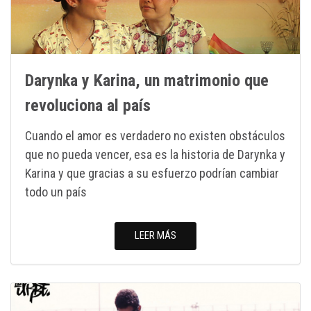
Darynka y Karina, un matrimonio que
revoluciona al país
Cuando el amor es verdadero no existen obstáculos
que no pueda vencer, esa es la historia de Darynka y
Karina y que gracias a su esfuerzo podrían cambiar
todo un país
LEER MÁS