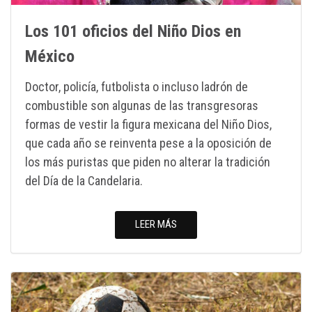
Los 101 oficios del Niño Dios en
México
Doctor, policía, futbolista o incluso ladrón de
combustible son algunas de las transgresoras
formas de vestir la figura mexicana del Niño Dios,
que cada año se reinventa pese a la oposición de
los más puristas que piden no alterar la tradición
del Día de la Candelaria.
LEER MÁS