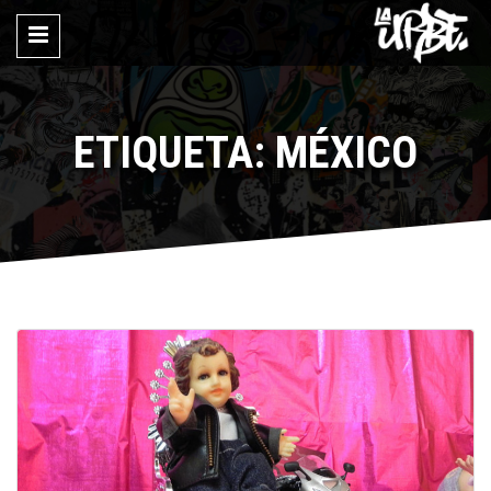
ETIQUETA: MÉXICO