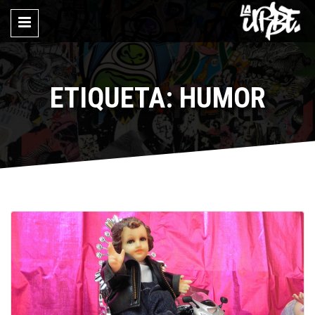
ETIQUETA: HUMOR