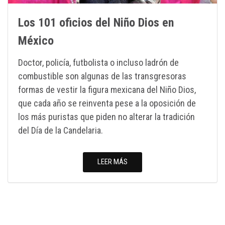
Los 101 oficios del Niño Dios en
México
Doctor, policía, futbolista o incluso ladrón de
combustible son algunas de las transgresoras
formas de vestir la figura mexicana del Niño Dios,
que cada año se reinventa pese a la oposición de
los más puristas que piden no alterar la tradición
del Día de la Candelaria.
LEER MÁS