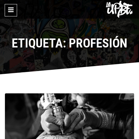
ETIQUETA: PROFESIÓN