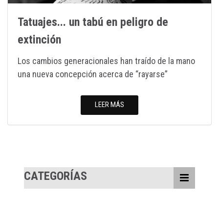
Tatuajes... un tabú en peligro de
extinción
Los cambios generacionales han traído de la mano
una nueva concepción acerca de “rayarse”
LEER MÁS
CATEGORÍAS