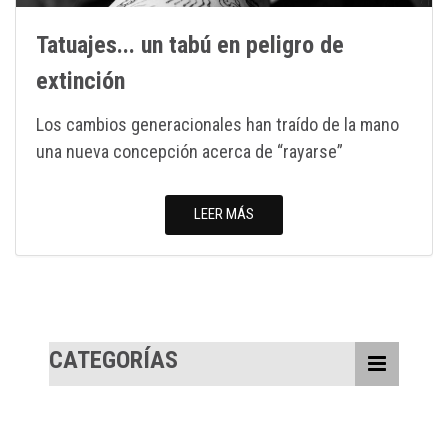
Tatuajes... un tabú en peligro de
extinción
Los cambios generacionales han traído de la mano
una nueva concepción acerca de “rayarse”
LEER MÁS
CATEGORÍAS