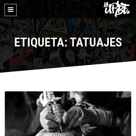
ETIQUETA: TATUAJES